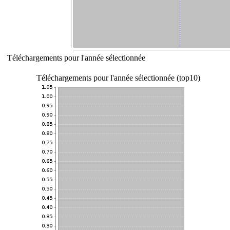
Téléchargements pour l'année sélectionnée
Téléchargements pour l'année sélectionnée (top10)