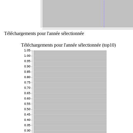
Téléchargements pour l'année sélectionnée
Téléchargements pour l'année sélectionnée (top10)