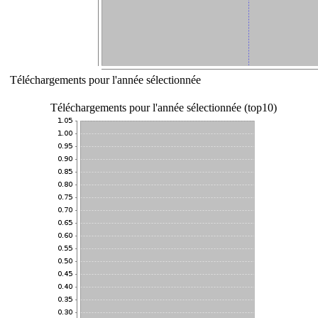
Téléchargements pour l'année sélectionnée
Téléchargements pour l'année sélectionnée (top10)