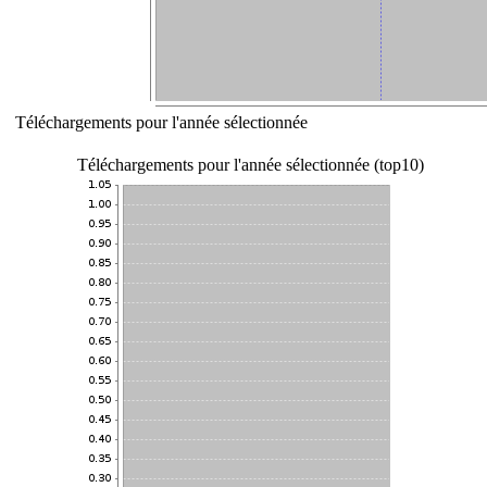
Téléchargements pour l'année sélectionnée
Téléchargements pour l'année sélectionnée (top10)