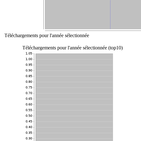
Téléchargements pour l'année sélectionnée
Téléchargements pour l'année sélectionnée (top10)