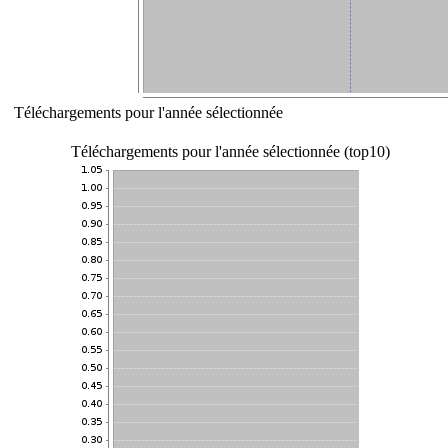
Téléchargements pour l'année sélectionnée
Téléchargements pour l'année sélectionnée (top10)