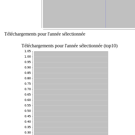
Téléchargements pour l'année sélectionnée
Téléchargements pour l'année sélectionnée (top10)