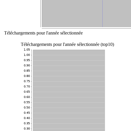
Téléchargements pour l'année sélectionnée
Téléchargements pour l'année sélectionnée (top10)