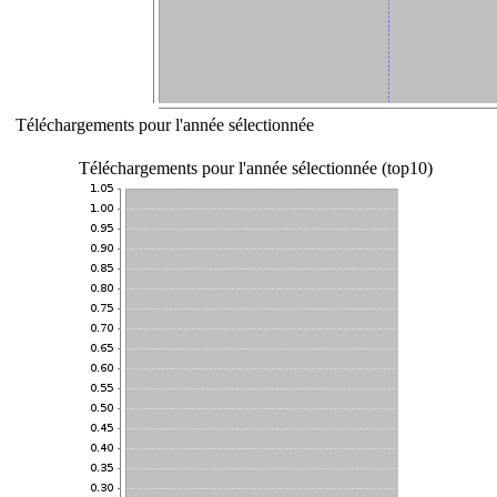
Téléchargements pour l'année sélectionnée
Téléchargements pour l'année sélectionnée (top10)