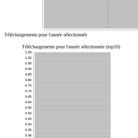
Téléchargements pour l'année sélectionnée
Téléchargements pour l'année sélectionnée (top10)