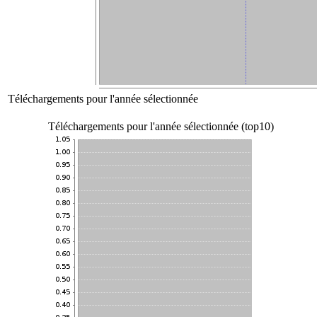
Téléchargements pour l'année sélectionnée
Téléchargements pour l'année sélectionnée (top10)