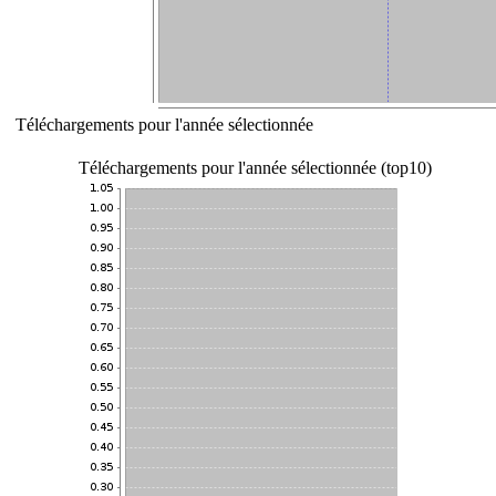
Téléchargements pour l'année sélectionnée
Téléchargements pour l'année sélectionnée (top10)