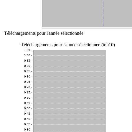
Téléchargements pour l'année sélectionnée
Téléchargements pour l'année sélectionnée (top10)