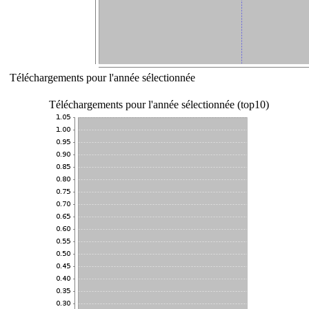
Téléchargements pour l'année sélectionnée
Téléchargements pour l'année sélectionnée (top10)