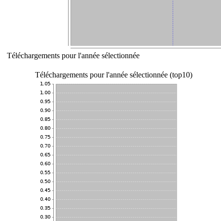
Téléchargements pour l'année sélectionnée
Téléchargements pour l'année sélectionnée (top10)