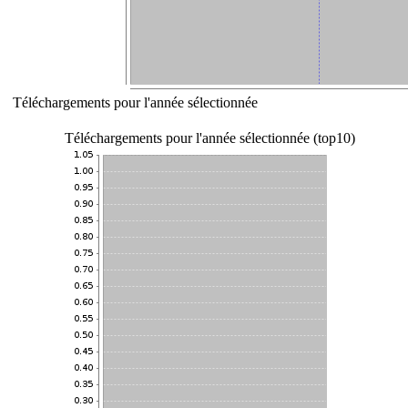
Téléchargements pour l'année sélectionnée
Téléchargements pour l'année sélectionnée (top10)