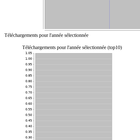
Téléchargements pour l'année sélectionnée
Téléchargements pour l'année sélectionnée (top10)