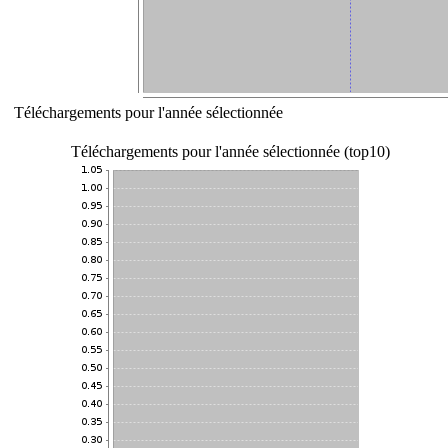
Téléchargements pour l'année sélectionnée
Téléchargements pour l'année sélectionnée (top10)