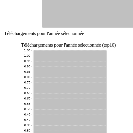
Téléchargements pour l'année sélectionnée
Téléchargements pour l'année sélectionnée (top10)