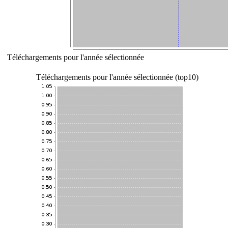
Téléchargements pour l'année sélectionnée
Téléchargements pour l'année sélectionnée (top10)