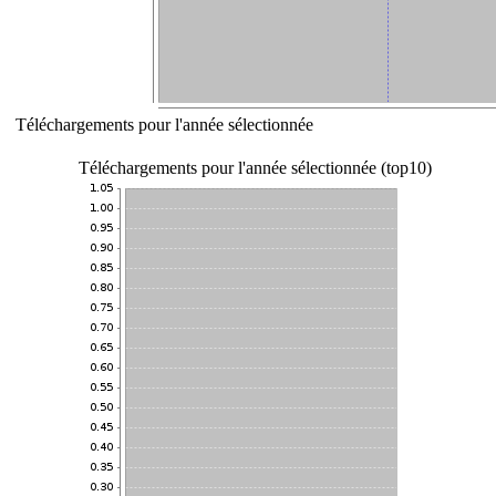
Téléchargements pour l'année sélectionnée
Téléchargements pour l'année sélectionnée (top10)