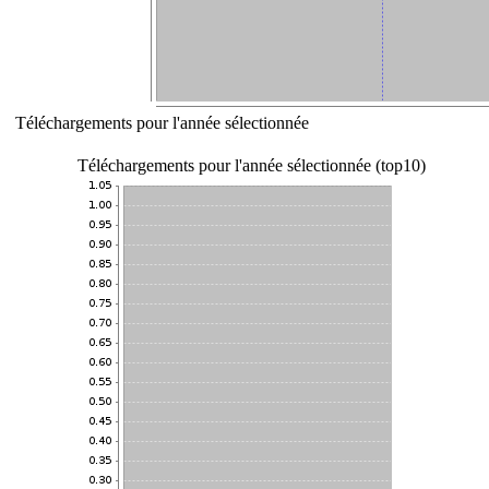
Téléchargements pour l'année sélectionnée
Téléchargements pour l'année sélectionnée (top10)