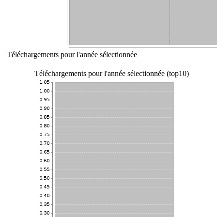
Téléchargements pour l'année sélectionnée
Téléchargements pour l'année sélectionnée (top10)