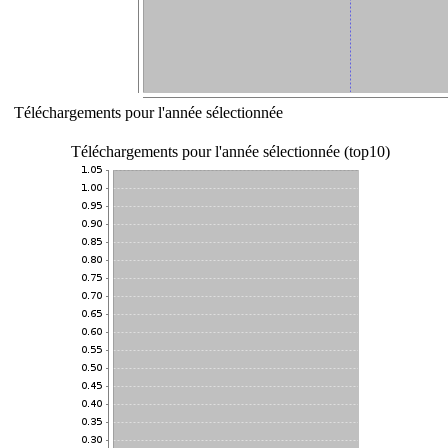
Téléchargements pour l'année sélectionnée
Téléchargements pour l'année sélectionnée (top10)