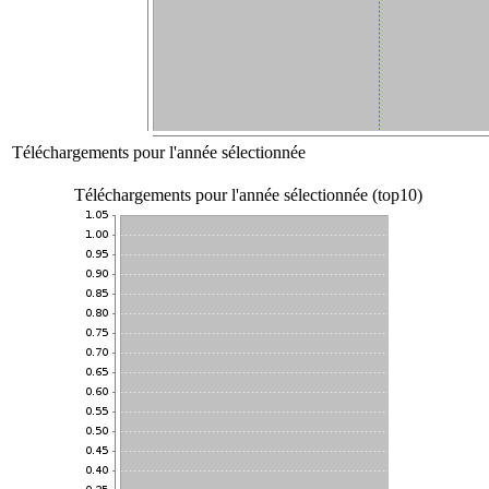
Téléchargements pour l'année sélectionnée
Téléchargements pour l'année sélectionnée (top10)