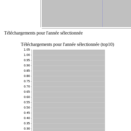
Téléchargements pour l'année sélectionnée
Téléchargements pour l'année sélectionnée (top10)