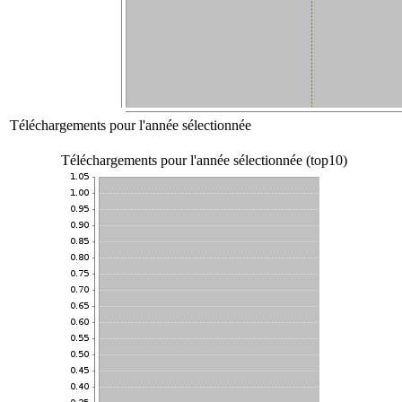
Téléchargements pour l'année sélectionnée
Téléchargements pour l'année sélectionnée (top10)