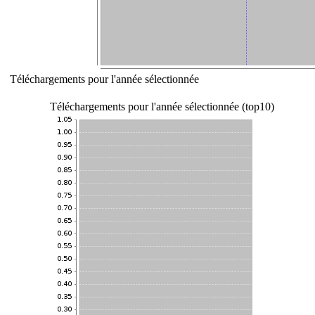
Téléchargements pour l'année sélectionnée
Téléchargements pour l'année sélectionnée (top10)