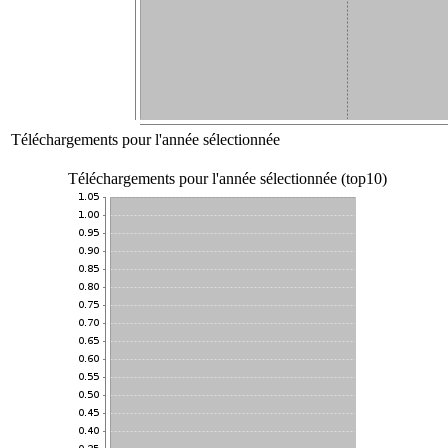
Téléchargements pour l'année sélectionnée
Téléchargements pour l'année sélectionnée (top10)