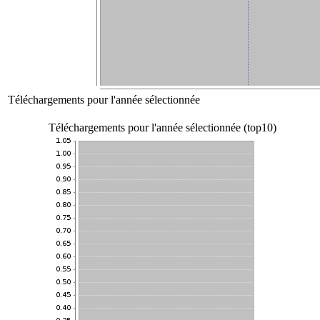
Téléchargements pour l'année sélectionnée
Téléchargements pour l'année sélectionnée (top10)