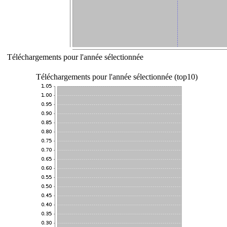
Téléchargements pour l'année sélectionnée
Téléchargements pour l'année sélectionnée (top10)