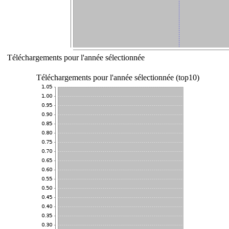
Téléchargements pour l'année sélectionnée
Téléchargements pour l'année sélectionnée (top10)