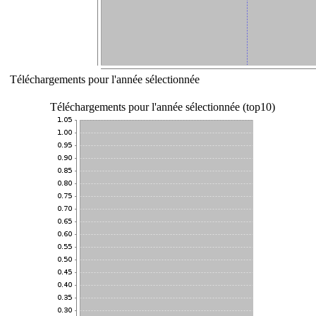
Téléchargements pour l'année sélectionnée
Téléchargements pour l'année sélectionnée (top10)