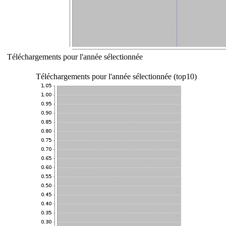
Téléchargements pour l'année sélectionnée
Téléchargements pour l'année sélectionnée (top10)