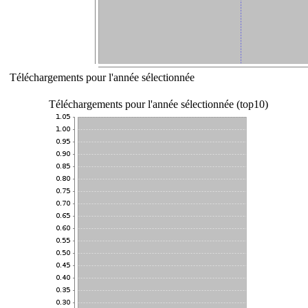
Téléchargements pour l'année sélectionnée
Téléchargements pour l'année sélectionnée (top10)