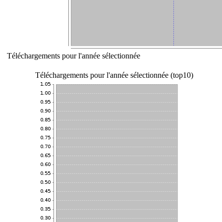
Téléchargements pour l'année sélectionnée
Téléchargements pour l'année sélectionnée (top10)