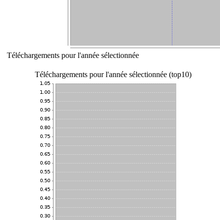
Téléchargements pour l'année sélectionnée
Téléchargements pour l'année sélectionnée (top10)