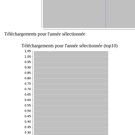
Téléchargements pour l'année sélectionnée
Téléchargements pour l'année sélectionnée (top10)