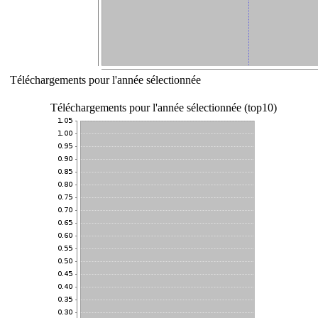
Téléchargements pour l'année sélectionnée
Téléchargements pour l'année sélectionnée (top10)