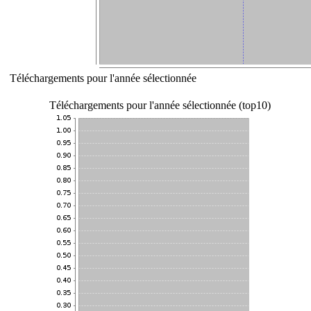
Téléchargements pour l'année sélectionnée
Téléchargements pour l'année sélectionnée (top10)