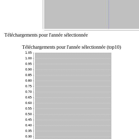
Téléchargements pour l'année sélectionnée
Téléchargements pour l'année sélectionnée (top10)