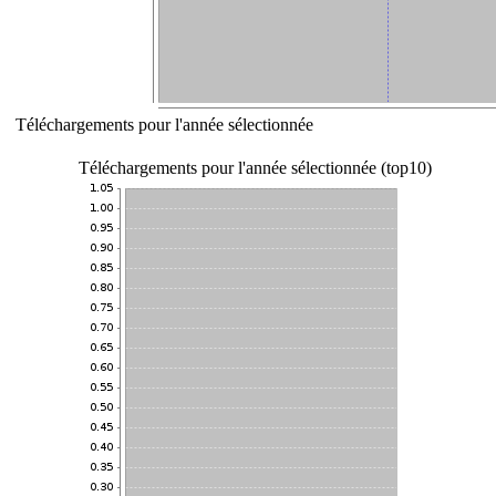
Téléchargements pour l'année sélectionnée
Téléchargements pour l'année sélectionnée (top10)