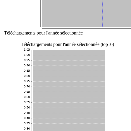
Téléchargements pour l'année sélectionnée
Téléchargements pour l'année sélectionnée (top10)