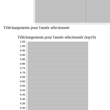
Téléchargements pour l'année sélectionnée
Téléchargements pour l'année sélectionnée (top10)