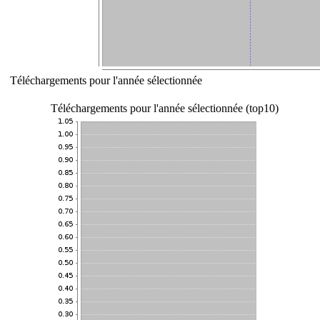
Téléchargements pour l'année sélectionnée
Téléchargements pour l'année sélectionnée (top10)