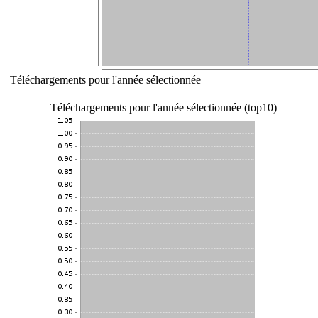
Téléchargements pour l'année sélectionnée
Téléchargements pour l'année sélectionnée (top10)