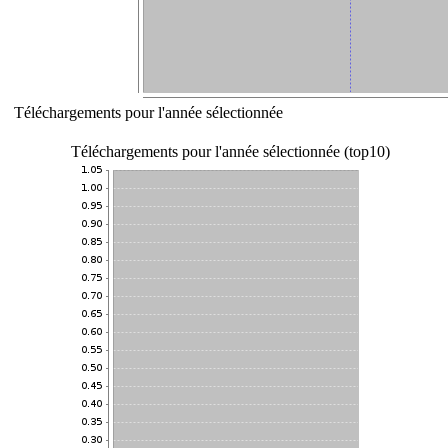
Téléchargements pour l'année sélectionnée
Téléchargements pour l'année sélectionnée (top10)