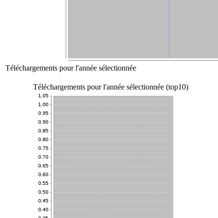
Téléchargements pour l'année sélectionnée
Téléchargements pour l'année sélectionnée (top10)