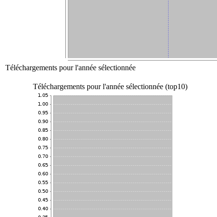
Téléchargements pour l'année sélectionnée
Téléchargements pour l'année sélectionnée (top10)