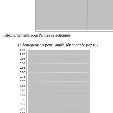
Téléchargements pour l'année sélectionnée
Téléchargements pour l'année sélectionnée (top10)